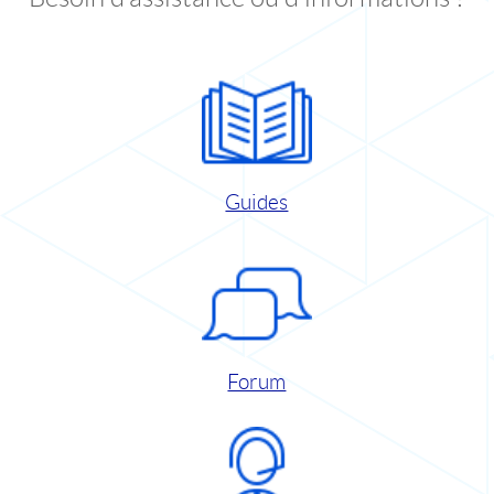
Guides
Forum